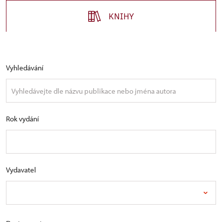
KNIHY
Vyhledávání
Rok vydání
Vydavatel