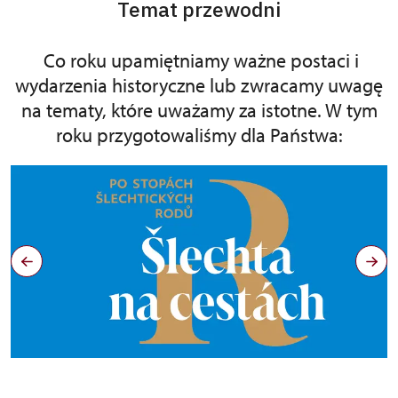
Temat przewodni
Co roku upamiętniamy ważne postaci i
wydarzenia historyczne lub zwracamy uwagę
na tematy, które uważamy za istotne. W tym
roku przygotowaliśmy dla Państwa: