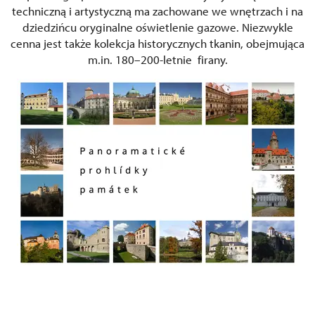
techniczną i artystyczną ma zachowane we wnętrzach i na
dziedzińcu oryginalne oświetlenie gazowe. Niezwykle
cenna jest także kolekcja historycznych tkanin, obejmująca
m.in. 180–200-letnie firany.