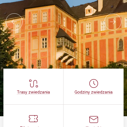
Trasy zwiedzania
Godziny zwiedzania