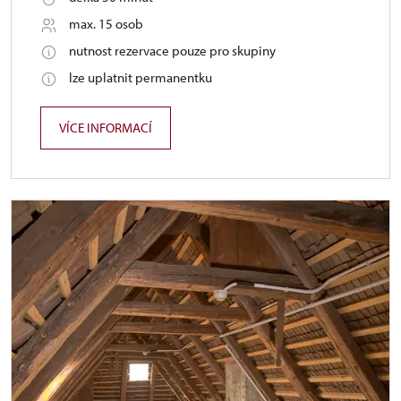
max. 15 osob
nutnost rezervace pouze pro skupiny
lze uplatnit permanentku
VÍCE INFORMACÍ