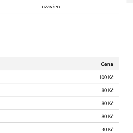
uzavřen
Cena
100 Kč
80 Kč
80 Kč
80 Kč
30 Kč