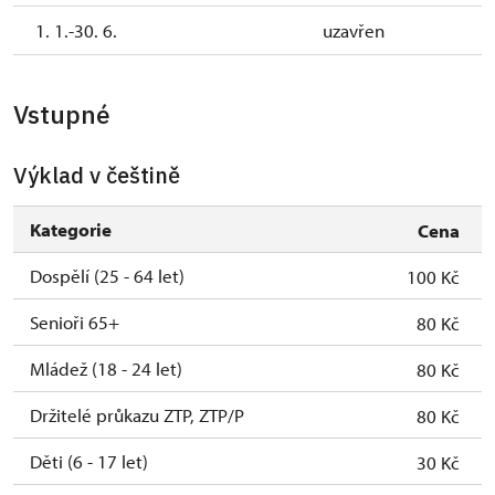
1. 1.-30. 6.
uzavřen
Vstupné
Výklad v češtině
Kategorie
Cena
Dospělí (25 - 64 let)
100 Kč
Senioři 65+
80 Kč
Mládež (18 - 24 let)
80 Kč
Držitelé průkazu ZTP, ZTP/P
80 Kč
Děti (6 - 17 let)
30 Kč