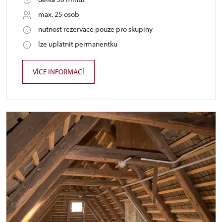
max. 25 osob
nutnost rezervace pouze pro skupiny
lze uplatnit permanentku
VÍCE INFORMACÍ