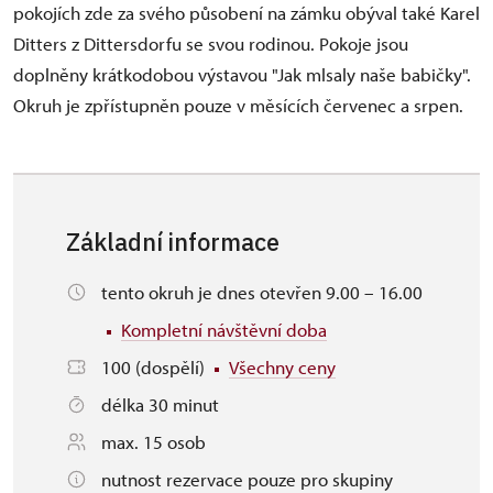
pokojích zde za svého působení na zámku obýval také Karel
Ditters z Dittersdorfu se svou rodinou. Pokoje jsou
doplněny krátkodobou výstavou "Jak mlsaly naše babičky".
Okruh je zpřístupněn pouze v měsících červenec a srpen.
Základní informace
tento okruh je dnes otevřen 9.00 – 16.00
Kompletní návštěvní doba
100 (dospělí)
Všechny ceny
délka 30 minut
max. 15 osob
nutnost rezervace pouze pro skupiny