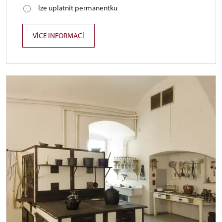
lze uplatnit permanentku
VÍCE INFORMACÍ