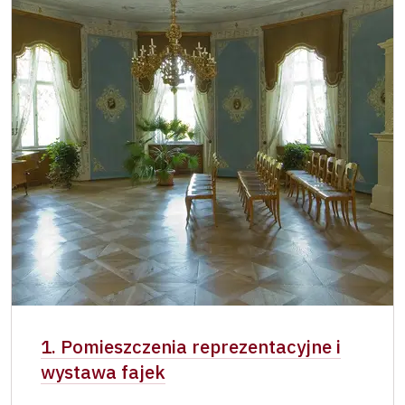
1. Pomieszczenia reprezentacyjne i
wystawa fajek