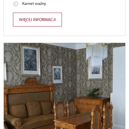
Karnet ważny
WIĘCEJ INFORMACJI