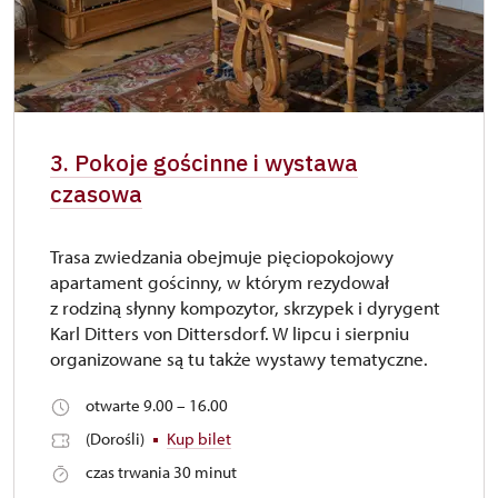
3. Pokoje gościnne i wystawa
czasowa
Trasa zwiedzania obejmuje pięciopokojowy
apartament gościnny, w którym rezydował
z rodziną słynny kompozytor, skrzypek i dyrygent
Karl Ditters von Dittersdorf. W lipcu i sierpniu
organizowane są tu także wystawy tematyczne.
otwarte 9.00 – 16.00
(Dorośli)
Kup bilet
czas trwania 30 minut