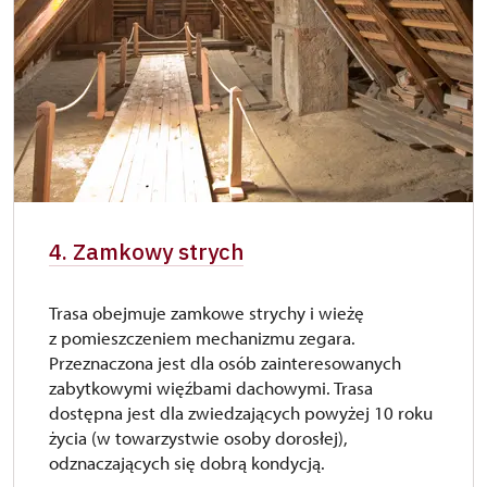
4. Zamkowy strych
Trasa obejmuje zamkowe strychy i wieżę
z pomieszczeniem mechanizmu zegara.
Przeznaczona jest dla osób zainteresowanych
zabytkowymi więźbami dachowymi. Trasa
dostępna jest dla zwiedzających powyżej 10 roku
życia (w towarzystwie osoby dorosłej),
odznaczających się dobrą kondycją.