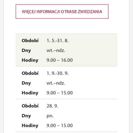
WIĘCEJ INFORMACJI O TRASIE ZWIEDZANIA
1. 5.-31. 8.
wt.–ndz.
9.00 – 16.00
1. 9.-30. 9.
wt.–ndz.
9.00 – 15.00
28. 9.
pn.
9.00 – 15.00