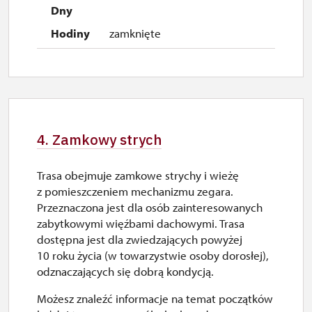
zamknięte
4. Zamkowy strych
Trasa obejmuje zamkowe strychy i wieżę
z pomieszczeniem mechanizmu zegara.
Przeznaczona jest dla osób zainteresowanych
zabytkowymi więźbami dachowymi. Trasa
dostępna jest dla zwiedzających powyżej
10 roku życia (w towarzystwie osoby dorosłej),
odznaczających się dobrą kondycją.
Możesz znaleźć informacje na temat początków