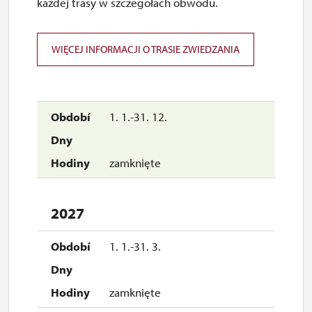
każdej trasy w szczegółach obwodu.
WIĘCEJ INFORMACJI O TRASIE ZWIEDZANIA
1. 1.-31. 12.
zamknięte
2027
1. 1.-31. 3.
zamknięte