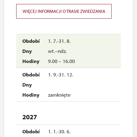
zamknięte
WIĘCEJ INFORMACJI O TRASIE ZWIEDZANIA
1. 7.-31. 8.
wt.–ndz.
9.00 – 16.00
1. 9.-31. 12.
zamknięte
2027
1. 1.-30. 6.