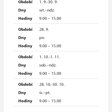
1. 9.-30. 9.
wt.–ndz.
9.00 – 15.00
28. 9.
pn.
9.00 – 15.00
1. 10.-1. 11.
sob.–ndz.
9.00 – 15.00
28. 10.-30. 10.
śr.–pt.
9.00 – 15.00
2. 11.-4. 12.