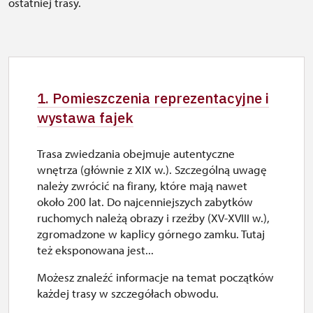
ostatniej trasy.
1. Pomieszczenia reprezentacyjne i
wystawa fajek
Trasa zwiedzania obejmuje autentyczne
wnętrza (głównie z XIX w.). Szczególną uwagę
należy zwrócić na firany, które mają nawet
około 200 lat. Do najcenniejszych zabytków
ruchomych należą obrazy i rzeźby (XV-XVIII w.),
zgromadzone w kaplicy górnego zamku. Tutaj
też eksponowana jest...
Możesz znaleźć informacje na temat początków
każdej trasy w szczegółach obwodu.