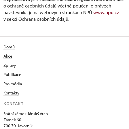
o ochraně osobních údajů včetně poučení o právech
návštěvníka je na webových stránkách NPÚ
www.npu.cz
v sekci Ochrana osobních údajů.
Domů
Akce
Zprávy
Publikace
Pro média
Kontakty
KONTAKT
Státní zámek Jánský Vrch
Zámek 60
790 70 Javorník