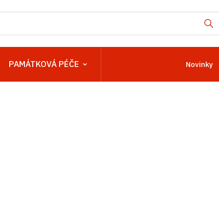
PAMÁTKOVÁ PÉČE
Novinky