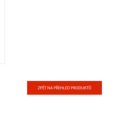
ZPĚT NA PŘEHLED PRODUKTŮ