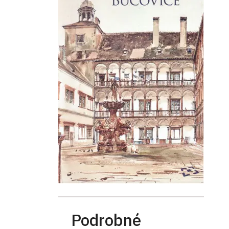
Podrobné