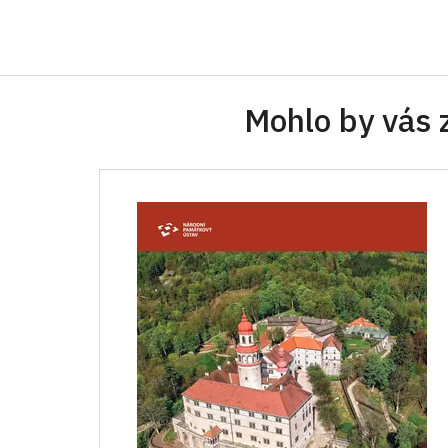
Mohlo by vás 