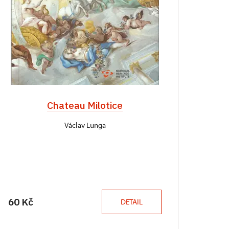
Chateau Milotice
Václav Lunga
60 Kč
DETAIL