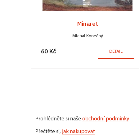
Minaret
Michal Konečný
60 Kč
DETAIL
Prohlédněte si naše
obchodní podmínky
Přečtěte si,
jak nakupovat