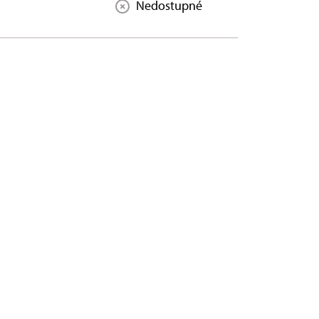
Nedostupné