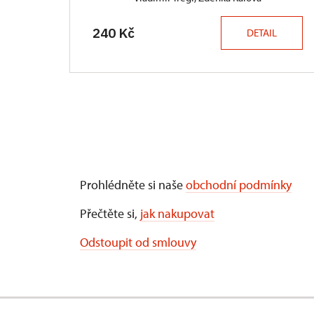
240 Kč
DETAIL
Prohlédněte si naše
obchodní podmínky
Přečtěte si,
jak nakupovat
Odstoupit od smlouvy