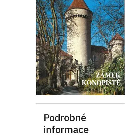
Podrobné
informace