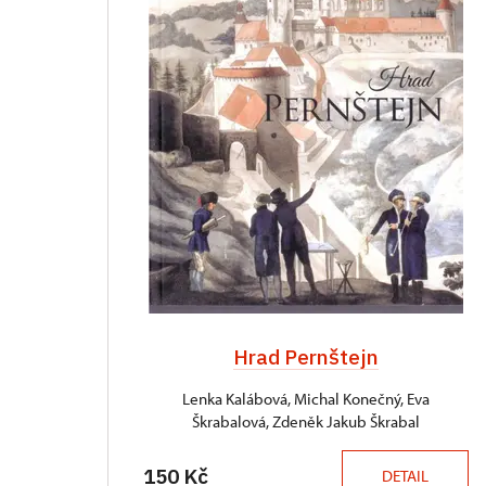
Hrad Pernštejn
Lenka Kalábová, Michal Konečný, Eva
Škrabalová, Zdeněk Jakub Škrabal
150 Kč
DETAIL