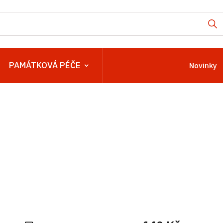
PAMÁTKOVÁ PÉČE
Novinky