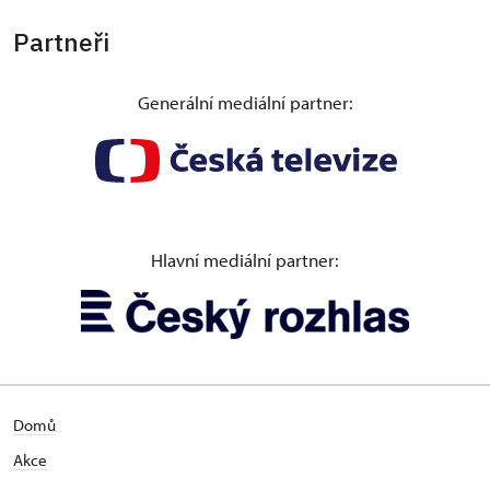
Partneři
Generální mediální partner:
Hlavní mediální partner:
Domů
Akce